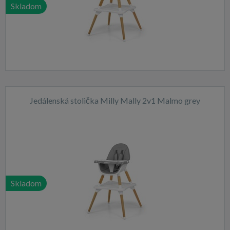
Skladom
Jedálenská stolička Milly Mally 2v1 Malmo grey
Skladom