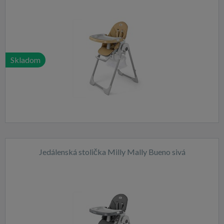
Skladom
Jedálenská stolička Milly Mally Bueno sivá