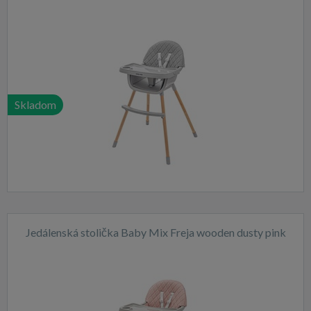
Skladom
Jedálenská stolička Baby Mix Freja wooden dusty pink