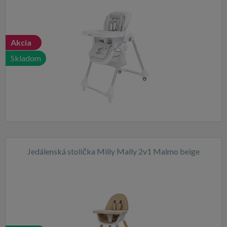
Akcia
Skladom
Jedálenská stolička Milly Mally 2v1 Malmo beige