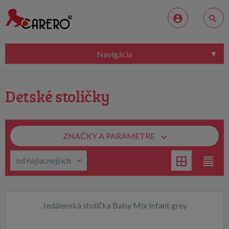
Navigácia
Detské stoličky
ZNAČKY A PARAMETRE
Jedálenská stolička Baby Mix Infant grey