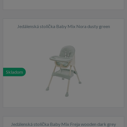
Jedálenská stolička Baby Mix Nora dusty green
Skladom
Jedálenská stolička Baby Mix Freja wooden dark grey