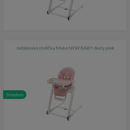
Jedálenská stolička Muka NEW BABY dusty pink
Skladom