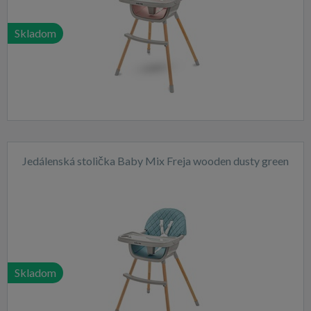
Skladom
Jedálenská stolička Baby Mix Freja wooden dusty green
Skladom