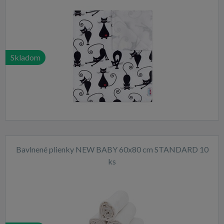
Skladom
Bavlnené plienky NEW BABY 60x80 cm STANDARD 10
ks