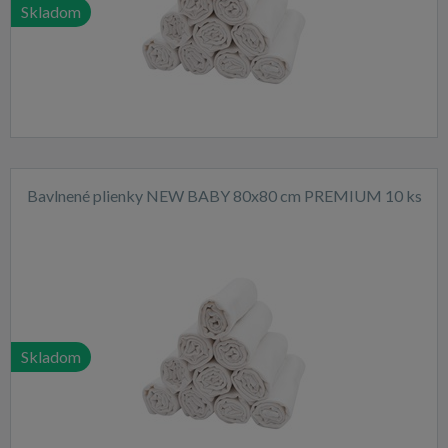
Skladom
Bavlnené plienky NEW BABY 80x80 cm PREMIUM 10 ks
Skladom