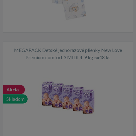
MEGAPACK Detské jednorazové plienky New Love
Premium comfort 3 MIDI 4-9 kg 5x48 ks
Akcia
Skladom