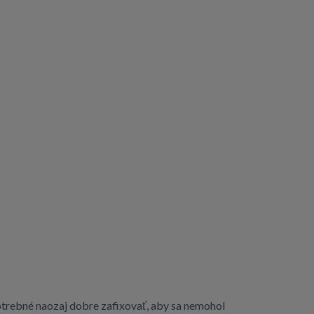
otrebné naozaj dobre zafixovať, aby sa nemohol