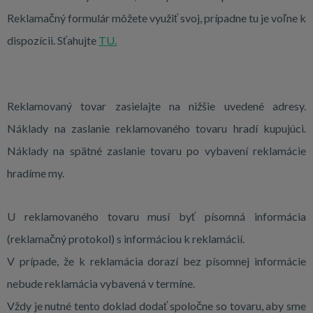
Reklamačný formulár môžete využiť svoj, prípadne tu je voľne k
dispozícii. Sťahujte
TU.
Reklamovaný tovar zasielajte na nižšie uvedené adresy.
Náklady na zaslanie reklamovaného tovaru hradí kupujúci.
Náklady na spätné zaslanie tovaru po vybavení reklamácie
hradíme my.
U reklamovaného tovaru musí byť písomná informácia
(reklamačný protokol) s informáciou k reklamácií.
V prípade, že k reklamácia dorazí bez písomnej informácie
nebude reklamácia vybavená v termíne.
Vždy je nutné tento doklad dodať spoločne so tovaru, aby sme