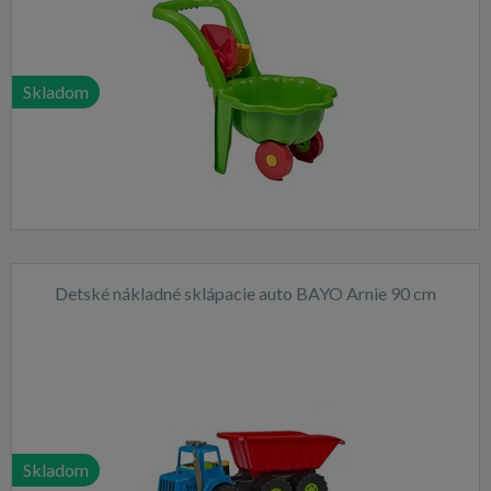
Skladom
Detské nákladné sklápacie auto BAYO Arnie 90 cm
Skladom