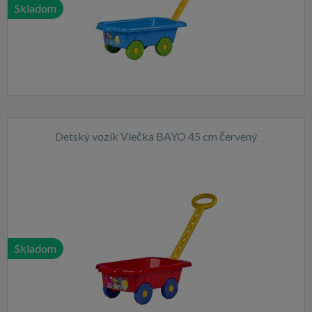
Skladom
Detský vozík Vlečka BAYO 45 cm červený
Skladom