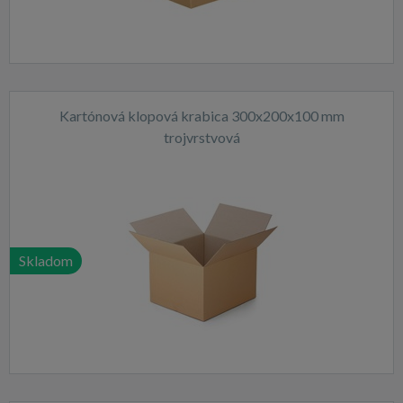
Kartónová klopová krabica 300x200x100 mm
trojvrstvová
Skladom