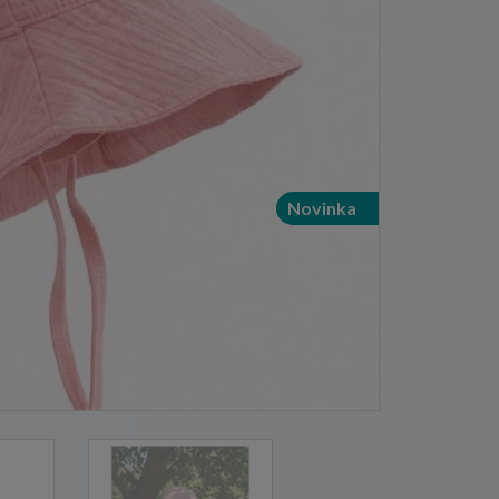
Novinka