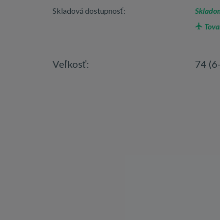
Skladová dostupnosť:
Skladom
Tova
Veľkosť:
74 (6