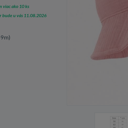
 viac ako 10 ks
r bude u vás 11.08.2026
-9m)