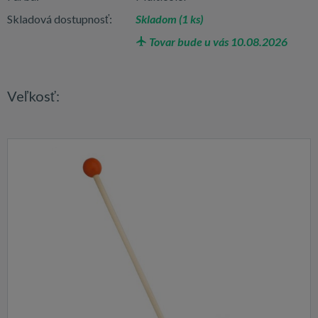
Skladová dostupnosť:
Skladom (1 ks)
Tovar bude u vás 10.08.2026
Veľkosť: