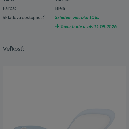
Farba:
Biela
Skladová dostupnosť:
Skladom viac ako 10 ks
Tovar bude u vás 11.08.2026
Veľkosť: